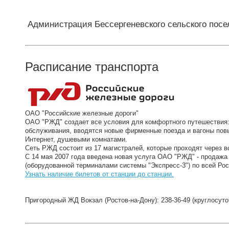
Администрация Бессергеневского сельского посе
Расписание транспорта
ОАО "Российские железные дороги"
ОАО "РЖД" создает все условия для комфортного путешествия
обслуживания, вводятся новые фирменные поезда и вагоны пов
Интернет, душевыми комнатами.
Сеть РЖД состоит из 17 магистралей, которые проходят через в
С 14 мая 2007 года введена новая услуга ОАО "РЖД" - продажа
(оборудованной терминалами системы "Экспресс-3") по всей Рос
Узнать наличие билетов от станции до станции.
Пригородный ЖД Вокзал (Ростов-на-Дону): 238-36-49 (круглосуточ