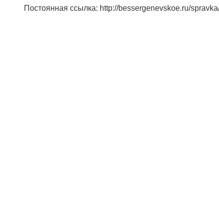
Постоянная ссылка: http://bessergenevskoe.ru/spravka/t