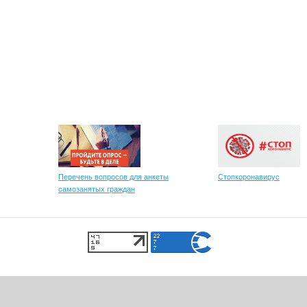
Перечень вопросов для анкеты
Стопкоронавирус
самозанятых граждан