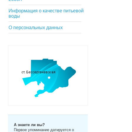
Информация о качестве питьевой
воды
О персональных данных
А знаете ли вы?
Первое упоминание датируется о