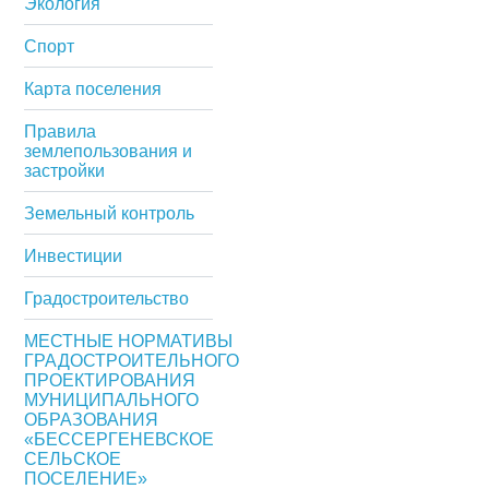
Экология
Спорт
Карта поселения
Правила
землепользования и
застройки
Земельный контроль
Инвестиции
Градостроительство
МЕСТНЫЕ НОРМАТИВЫ
ГРАДОСТРОИТЕЛЬНОГО
ПРОЕКТИРОВАНИЯ
МУНИЦИПАЛЬНОГО
ОБРАЗОВАНИЯ
«БЕССЕРГЕНЕВСКОЕ
СЕЛЬСКОЕ
ПОСЕЛЕНИЕ»