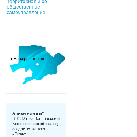
Территориальное
общественное
самоуправление
А знаете ли вы?
В 1930 г. из Заплавской и
Бессергеневской станиц
создаётся колхоз
«Гигант».