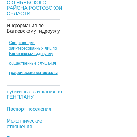
ОКТЯБРЬСКОГО
РАЙОНА РОСТОВСКОЙ
ОБЛАСТИ
Информация по
Багаевскому гидроузлу
Сведения для
заинтересованных лиц по
Багаевскому гидроузлу
общественные слушания
графические материалы
публичные слушания по
ГЕНПЛАНУ
Паспорт поселения
Межэтнические
отношения